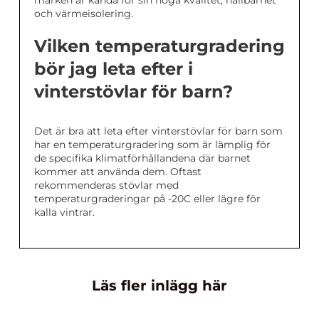
och värmeisolering.
Vilken temperaturgradering
bör jag leta efter i
vinterstövlar för barn?
Det är bra att leta efter vinterstövlar för barn som
har en temperaturgradering som är lämplig för
de specifika klimatförhållandena där barnet
kommer att använda dem. Oftast
rekommenderas stövlar med
temperaturgraderingar på -20C eller lägre för
kalla vintrar.
Läs fler inlägg här