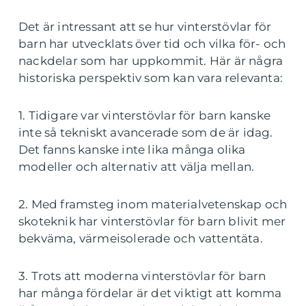
Det är intressant att se hur vinterstövlar för
barn har utvecklats över tid och vilka för- och
nackdelar som har uppkommit. Här är några
historiska perspektiv som kan vara relevanta:
1. Tidigare var vinterstövlar för barn kanske
inte så tekniskt avancerade som de är idag.
Det fanns kanske inte lika många olika
modeller och alternativ att välja mellan.
2. Med framsteg inom materialvetenskap och
skoteknik har vinterstövlar för barn blivit mer
bekväma, värmeisolerade och vattentäta.
3. Trots att moderna vinterstövlar för barn
har många fördelar är det viktigt att komma