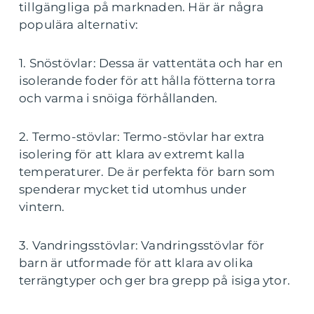
tillgängliga på marknaden. Här är några
populära alternativ:
1. Snöstövlar: Dessa är vattentäta och har en
isolerande foder för att hålla fötterna torra
och varma i snöiga förhållanden.
2. Termo-stövlar: Termo-stövlar har extra
isolering för att klara av extremt kalla
temperaturer. De är perfekta för barn som
spenderar mycket tid utomhus under
vintern.
3. Vandringsstövlar: Vandringsstövlar för
barn är utformade för att klara av olika
terrängtyper och ger bra grepp på isiga ytor.