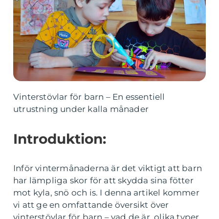
Vinterstövlar för barn – En essentiell
utrustning under kalla månader
Introduktion:
Inför vintermånaderna är det viktigt att barn
har lämpliga skor för att skydda sina fötter
mot kyla, snö och is. I denna artikel kommer
vi att ge en omfattande översikt över
vinterstövlar för barn – vad de är, olika typer