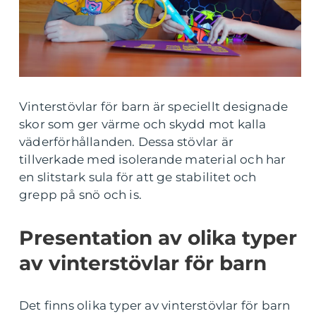
Vinterstövlar för barn är speciellt designade
skor som ger värme och skydd mot kalla
väderförhållanden. Dessa stövlar är
tillverkade med isolerande material och har
en slitstark sula för att ge stabilitet och
grepp på snö och is.
Presentation av olika typer
av vinterstövlar för barn
Det finns olika typer av vinterstövlar för barn