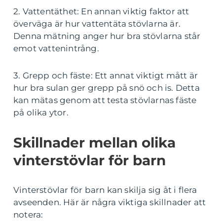
2. Vattentäthet: En annan viktig faktor att
överväga är hur vattentäta stövlarna är.
Denna mätning anger hur bra stövlarna står
emot vattenintrång.
3. Grepp och fäste: Ett annat viktigt mått är
hur bra sulan ger grepp på snö och is. Detta
kan mätas genom att testa stövlarnas fäste
på olika ytor.
Skillnader mellan olika
vinterstövlar för barn
Vinterstövlar för barn kan skilja sig åt i flera
avseenden. Här är några viktiga skillnader att
notera: