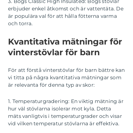
3. Bogs Classic High Insulated: Bogs stövlar
erbjuder enkel åtkomst och är vattentäta. De
är populära val för att hålla fötterna varma
och torra.
Kvantitativa mätningar för
vinterstövlar för barn
För att förstå vinterstövlar för barn bättre kan
vi titta på några kvantitativa mätningar som
är relevanta för denna typ av skor:
1. Temperaturgradering: En viktig mätning är
hur väl stövlarna isolerar mot kyla. Detta
mäts vanligtvis i temperaturgrader och visar
vid vilken temperatur stövlarna är effektiva.