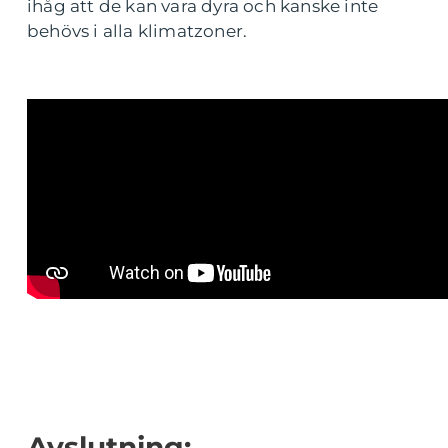
ihåg att de kan vara dyra och kanske inte
behövs i alla klimatzoner.
Avslutning: