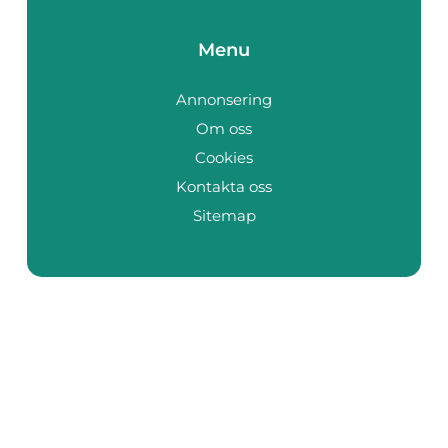
Menu
Annonsering
Om oss
Cookies
Kontakta oss
Sitemap