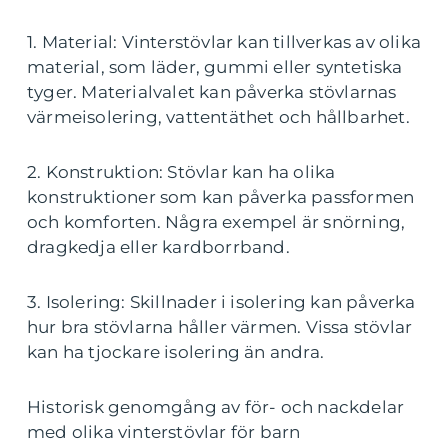
1. Material: Vinterstövlar kan tillverkas av olika
material, som läder, gummi eller syntetiska
tyger. Materialvalet kan påverka stövlarnas
värmeisolering, vattentäthet och hållbarhet.
2. Konstruktion: Stövlar kan ha olika
konstruktioner som kan påverka passformen
och komforten. Några exempel är snörning,
dragkedja eller kardborrband.
3. Isolering: Skillnader i isolering kan påverka
hur bra stövlarna håller värmen. Vissa stövlar
kan ha tjockare isolering än andra.
Historisk genomgång av för- och nackdelar
med olika vinterstövlar för barn