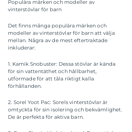
Populära märken och modeller av
vinterstövlar för barn
Det finns många populära märken och
modeller av vinterstövlar för barn att välja
mellan. Några av de mest eftertraktade
inkluderar:
1. Kamik Snobuster: Dessa stövlar är kända
för sin vattentäthet och hållbarhet,
utformade för att tåla riktigt kalla
förhållanden.
2. Sorel Yoot Pac: Sorels vinterstövlar är
omtyckta för sin isolering och bekvämlighet.
De är perfekta för aktiva barn.