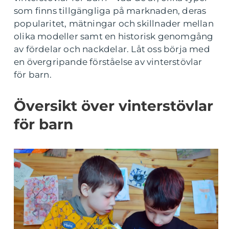
som finns tillgängliga på marknaden, deras
popularitet, mätningar och skillnader mellan
olika modeller samt en historisk genomgång
av fördelar och nackdelar. Låt oss börja med
en övergripande förståelse av vinterstövlar
för barn.
Översikt över vinterstövlar
för barn