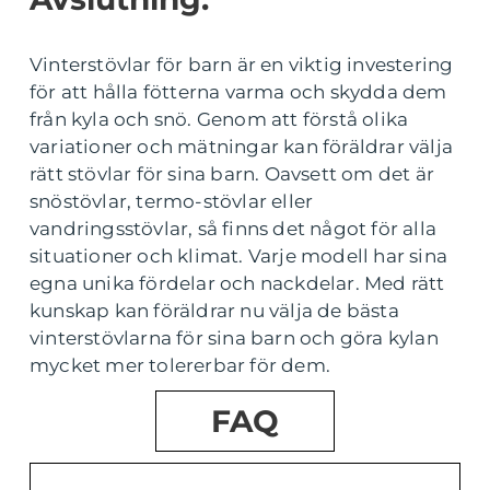
Vinterstövlar för barn är en viktig investering
för att hålla fötterna varma och skydda dem
från kyla och snö. Genom att förstå olika
variationer och mätningar kan föräldrar välja
rätt stövlar för sina barn. Oavsett om det är
snöstövlar, termo-stövlar eller
vandringsstövlar, så finns det något för alla
situationer och klimat. Varje modell har sina
egna unika fördelar och nackdelar. Med rätt
kunskap kan föräldrar nu välja de bästa
vinterstövlarna för sina barn och göra kylan
mycket mer tolererbar för dem.
FAQ