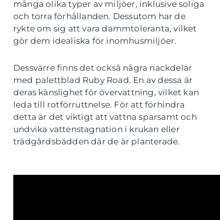
många olika typer av miljöer, inklusive soliga
och torra förhållanden. Dessutom har de
rykte om sig att vara dammtoleranta, vilket
gör dem idealiska för inomhusmiljöer.
Dessvärre finns det också några nackdelar
med palettblad Ruby Road. En av dessa är
deras känslighet för övervattning, vilket kan
leda till rotförruttnelse. För att förhindra
detta är det viktigt att vattna sparsamt och
undvika vattenstagnation i krukan eller
trädgårdsbädden där de är planterade.