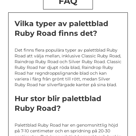
FAQ
Vilka typer av palettblad
Ruby Road finns det?
Det finns flera populära typer av palettblad Ruby
Road att välja mellan, inklusive Classic Ruby Road,
Raindrop Ruby Road och Silver Ruby Road. Classic
Ruby Road har djupt röda blad, Raindrop Ruby
Road har regndroppslignande blad och kan
variera i färg från grönt till rött, medan Silver
Ruby Road har silverfärgade kanter på sina blad.
Hur stor blir palettblad
Ruby Road?
Palettblad Ruby Road har en genomsnittlig höjd
på 7-10 centimeter och en spridning på 20-30