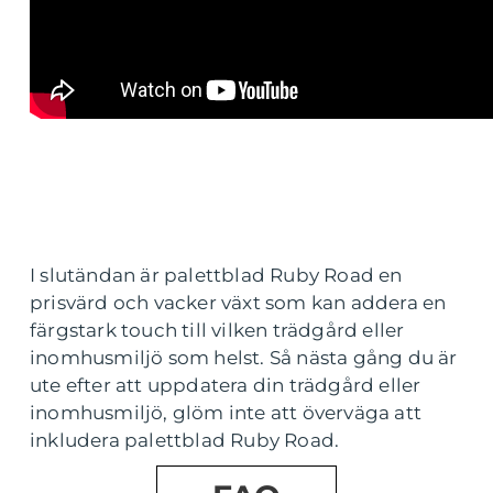
I slutändan är palettblad Ruby Road en
prisvärd och vacker växt som kan addera en
färgstark touch till vilken trädgård eller
inomhusmiljö som helst. Så nästa gång du är
ute efter att uppdatera din trädgård eller
inomhusmiljö, glöm inte att överväga att
inkludera palettblad Ruby Road.