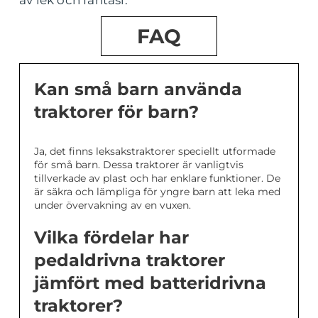
av lek och fantasi.
FAQ
Kan små barn använda
traktorer för barn?
Ja, det finns leksakstraktorer speciellt utformade
för små barn. Dessa traktorer är vanligtvis
tillverkade av plast och har enklare funktioner. De
är säkra och lämpliga för yngre barn att leka med
under övervakning av en vuxen.
Vilka fördelar har
pedaldrivna traktorer
jämfört med batteridrivna
traktorer?