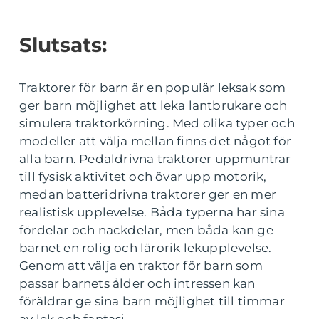
Slutsats:
Traktorer för barn är en populär leksak som
ger barn möjlighet att leka lantbrukare och
simulera traktorkörning. Med olika typer och
modeller att välja mellan finns det något för
alla barn. Pedaldrivna traktorer uppmuntrar
till fysisk aktivitet och övar upp motorik,
medan batteridrivna traktorer ger en mer
realistisk upplevelse. Båda typerna har sina
fördelar och nackdelar, men båda kan ge
barnet en rolig och lärorik lekupplevelse.
Genom att välja en traktor för barn som
passar barnets ålder och intressen kan
föräldrar ge sina barn möjlighet till timmar