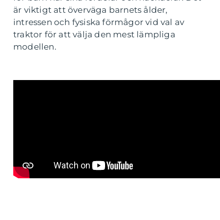
är viktigt att överväga barnets ålder,
intressen och fysiska förmågor vid val av
traktor för att välja den mest lämpliga
modellen.