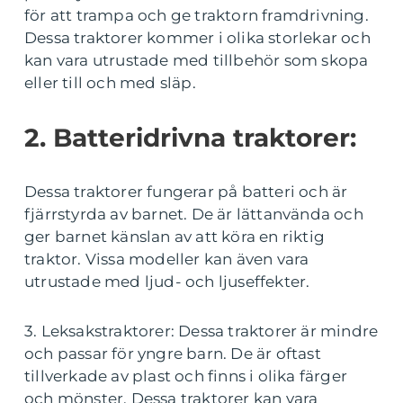
för att trampa och ge traktorn framdrivning.
Dessa traktorer kommer i olika storlekar och
kan vara utrustade med tillbehör som skopa
eller till och med släp.
2. Batteridrivna traktorer:
Dessa traktorer fungerar på batteri och är
fjärrstyrda av barnet. De är lättanvända och
ger barnet känslan av att köra en riktig
traktor. Vissa modeller kan även vara
utrustade med ljud- och ljuseffekter.
3. Leksakstraktorer: Dessa traktorer är mindre
och passar för yngre barn. De är oftast
tillverkade av plast och finns i olika färger
och mönster. Dessa traktorer kan vara