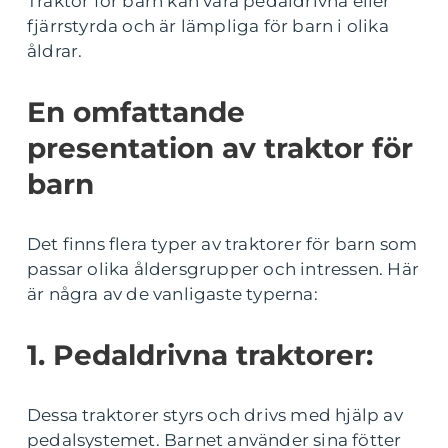
Traktor för barn kan vara pedaldrivna eller
fjärrstyrda och är lämpliga för barn i olika
åldrar.
En omfattande
presentation av traktor för
barn
Det finns flera typer av traktorer för barn som
passar olika åldersgrupper och intressen. Här
är några av de vanligaste typerna:
1. Pedaldrivna traktorer:
Dessa traktorer styrs och drivs med hjälp av
pedalsystemet. Barnet använder sina fötter