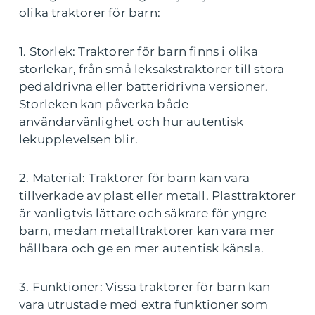
olika traktorer för barn:
1. Storlek: Traktorer för barn finns i olika
storlekar, från små leksakstraktorer till stora
pedaldrivna eller batteridrivna versioner.
Storleken kan påverka både
användarvänlighet och hur autentisk
lekupplevelsen blir.
2. Material: Traktorer för barn kan vara
tillverkade av plast eller metall. Plasttraktorer
är vanligtvis lättare och säkrare för yngre
barn, medan metalltraktorer kan vara mer
hållbara och ge en mer autentisk känsla.
3. Funktioner: Vissa traktorer för barn kan
vara utrustade med extra funktioner som