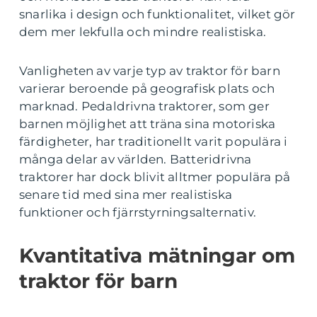
snarlika i design och funktionalitet, vilket gör
dem mer lekfulla och mindre realistiska.
Vanligheten av varje typ av traktor för barn
varierar beroende på geografisk plats och
marknad. Pedaldrivna traktorer, som ger
barnen möjlighet att träna sina motoriska
färdigheter, har traditionellt varit populära i
många delar av världen. Batteridrivna
traktorer har dock blivit alltmer populära på
senare tid med sina mer realistiska
funktioner och fjärrstyrningsalternativ.
Kvantitativa mätningar om
traktor för barn