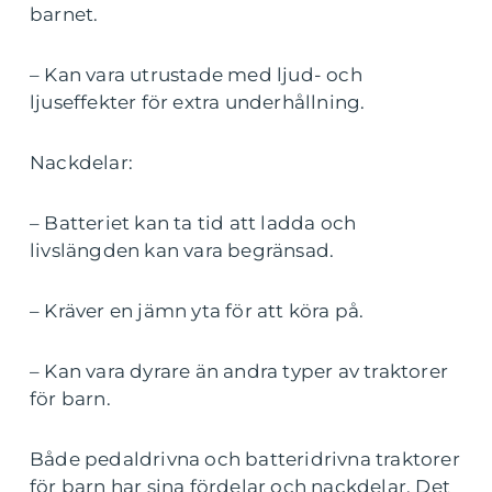
barnet.
– Kan vara utrustade med ljud- och
ljuseffekter för extra underhållning.
Nackdelar:
– Batteriet kan ta tid att ladda och
livslängden kan vara begränsad.
– Kräver en jämn yta för att köra på.
– Kan vara dyrare än andra typer av traktorer
för barn.
Både pedaldrivna och batteridrivna traktorer
för barn har sina fördelar och nackdelar. Det