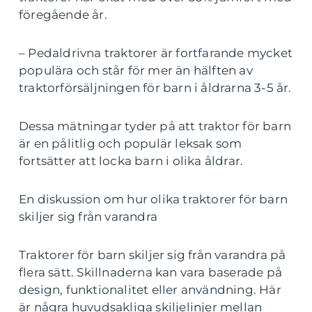
föregående år.
– Pedaldrivna traktorer är fortfarande mycket
populära och står för mer än hälften av
traktorförsäljningen för barn i åldrarna 3-5 år.
Dessa mätningar tyder på att traktor för barn
är en pålitlig och populär leksak som
fortsätter att locka barn i olika åldrar.
En diskussion om hur olika traktorer för barn
skiljer sig från varandra
Traktorer för barn skiljer sig från varandra på
flera sätt. Skillnaderna kan vara baserade på
design, funktionalitet eller användning. Här
är några huvudsakliga skiljelinjer mellan