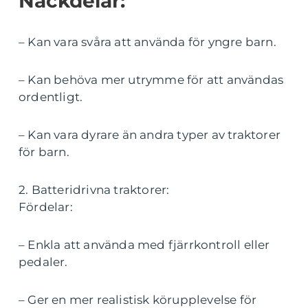
Nackdelar:
– Kan vara svåra att använda för yngre barn.
– Kan behöva mer utrymme för att användas
ordentligt.
– Kan vara dyrare än andra typer av traktorer
för barn.
2. Batteridrivna traktorer:
Fördelar:
– Enkla att använda med fjärrkontroll eller
pedaler.
– Ger en mer realistisk körupplevelse för