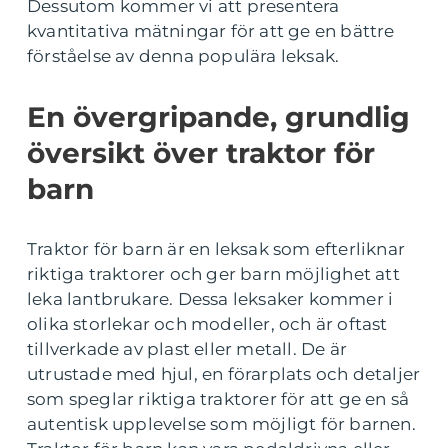
Dessutom kommer vi att presentera
kvantitativa mätningar för att ge en bättre
förståelse av denna populära leksak.
En övergripande, grundlig
översikt över traktor för
barn
Traktor för barn är en leksak som efterliknar
riktiga traktorer och ger barn möjlighet att
leka lantbrukare. Dessa leksaker kommer i
olika storlekar och modeller, och är oftast
tillverkade av plast eller metall. De är
utrustade med hjul, en förarplats och detaljer
som speglar riktiga traktorer för att ge en så
autentisk upplevelse som möjligt för barnen.