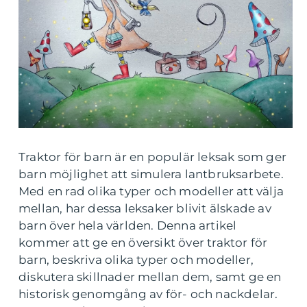
Traktor för barn är en populär leksak som ger
barn möjlighet att simulera lantbruksarbete.
Med en rad olika typer och modeller att välja
mellan, har dessa leksaker blivit älskade av
barn över hela världen. Denna artikel
kommer att ge en översikt över traktor för
barn, beskriva olika typer och modeller,
diskutera skillnader mellan dem, samt ge en
historisk genomgång av för- och nackdelar.