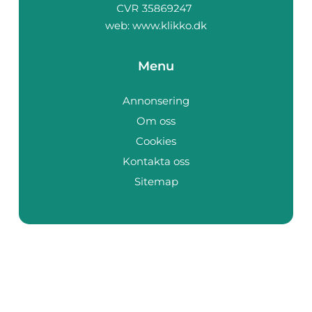
web:
www.klikko.dk
Menu
Annonsering
Om oss
Cookies
Kontakta oss
Sitemap