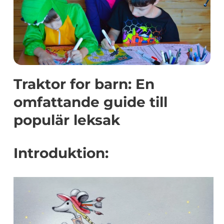
Traktor for barn: En
omfattande guide till
populär leksak
Introduktion: