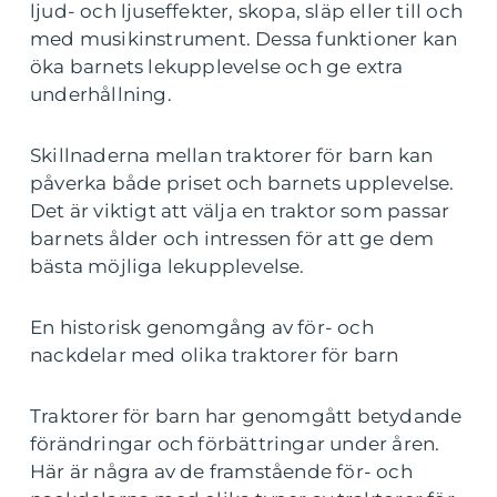
ljud- och ljuseffekter, skopa, släp eller till och
med musikinstrument. Dessa funktioner kan
öka barnets lekupplevelse och ge extra
underhållning.
Skillnaderna mellan traktorer för barn kan
påverka både priset och barnets upplevelse.
Det är viktigt att välja en traktor som passar
barnets ålder och intressen för att ge dem
bästa möjliga lekupplevelse.
En historisk genomgång av för- och
nackdelar med olika traktorer för barn
Traktorer för barn har genomgått betydande
förändringar och förbättringar under åren.
Här är några av de framstående för- och