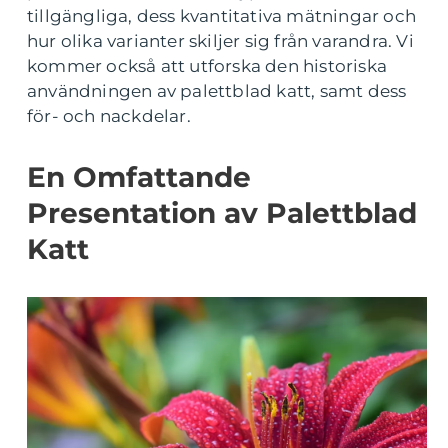
tillgängliga, dess kvantitativa mätningar och
hur olika varianter skiljer sig från varandra. Vi
kommer också att utforska den historiska
användningen av palettblad katt, samt dess
för- och nackdelar.
En Omfattande
Presentation av Palettblad
Katt