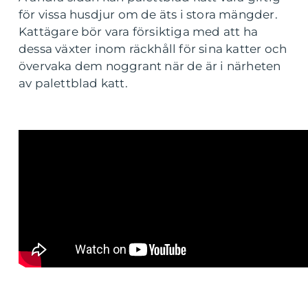
för vissa husdjur om de äts i stora mängder.
Kattägare bör vara försiktiga med att ha
dessa växter inom räckhåll för sina katter och
övervaka dem noggrant när de är i närheten
av palettblad katt.