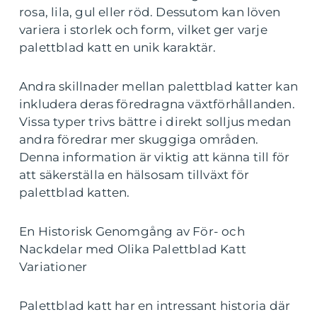
rosa, lila, gul eller röd. Dessutom kan löven
variera i storlek och form, vilket ger varje
palettblad katt en unik karaktär.
Andra skillnader mellan palettblad katter kan
inkludera deras föredragna växtförhållanden.
Vissa typer trivs bättre i direkt solljus medan
andra föredrar mer skuggiga områden.
Denna information är viktig att känna till för
att säkerställa en hälsosam tillväxt för
palettblad katten.
En Historisk Genomgång av För- och
Nackdelar med Olika Palettblad Katt
Variationer
Palettblad katt har en intressant historia där