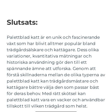
Slutsats:
Palettblad katt är en unik och fascinerande
växt som har blivit alltmer populär bland
trädgårdsälskare och kattägare. Dess olika
variationer, kvantitativa mätningar och
historiska användning gör den till ett
spännande ämne att utforska. Genom att
förstå skillnaderna mellan de olika typerna av
palettblad katt kan trädgårdsmästare och
kattägare bättre välja den som passar bäst
för deras behov. Med rätt skötsel kan
palettblad katt vara en vacker och användbar
tillskott till vilken trädgård som helst.