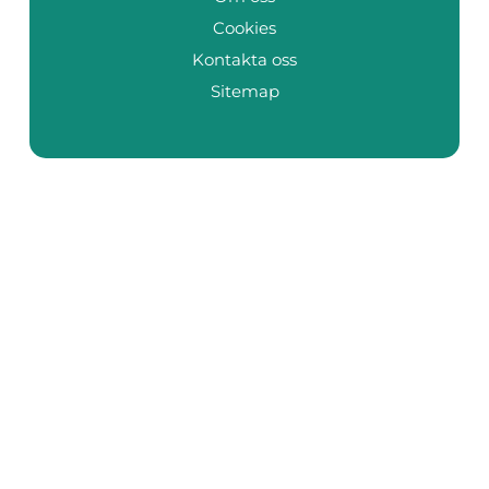
Cookies
Kontakta oss
Sitemap