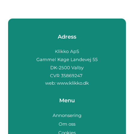
Adress
web:
www.klikko.dk
Menu
Annonsering
Om oss
Cookies