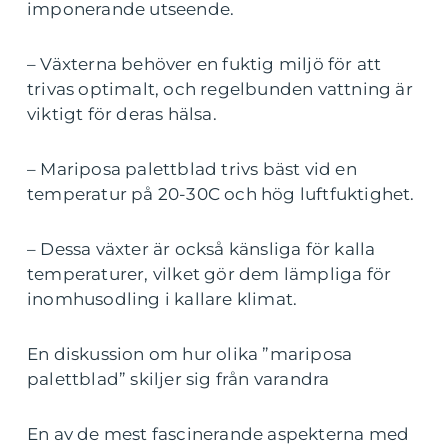
imponerande utseende.
– Växterna behöver en fuktig miljö för att
trivas optimalt, och regelbunden vattning är
viktigt för deras hälsa.
– Mariposa palettblad trivs bäst vid en
temperatur på 20-30C och hög luftfuktighet.
– Dessa växter är också känsliga för kalla
temperaturer, vilket gör dem lämpliga för
inomhusodling i kallare klimat.
En diskussion om hur olika ”mariposa
palettblad” skiljer sig från varandra
En av de mest fascinerande aspekterna med