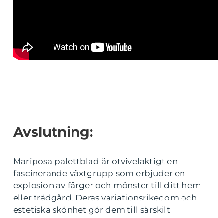
Avslutning:
Mariposa palettblad är otvivelaktigt en
fascinerande växtgrupp som erbjuder en
explosion av färger och mönster till ditt hem
eller trädgård. Deras variationsrikedom och
estetiska skönhet gör dem till särskilt