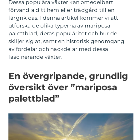
Dessa populära växter kan omedelbart
förvandla ditt hem eller trädgård till en
färgrik oas. I denna artikel kommer vi att
utforska de olika typerna av mariposa
palettblad, deras populäritet och hur de
skiljer sig åt, samt en historisk genomgång
av fördelar och nackdelar med dessa
fascinerande växter.
En övergripande, grundlig
översikt över ”mariposa
palettblad”