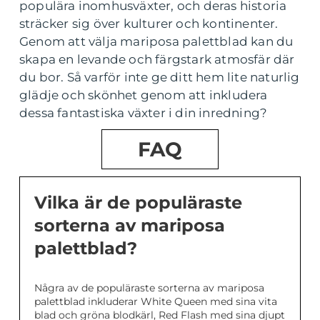
populära inomhusväxter, och deras historia
sträcker sig över kulturer och kontinenter.
Genom att välja mariposa palettblad kan du
skapa en levande och färgstark atmosfär där
du bor. Så varför inte ge ditt hem lite naturlig
glädje och skönhet genom att inkludera
dessa fantastiska växter i din inredning?
FAQ
Vilka är de populäraste
sorterna av mariposa
palettblad?
Några av de populäraste sorterna av mariposa
palettblad inkluderar White Queen med sina vita
blad och gröna blodkärl, Red Flash med sina djupt