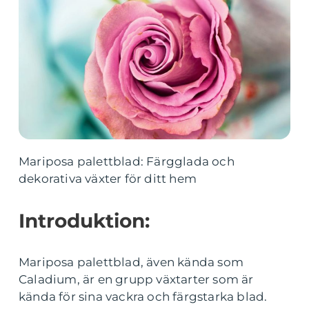
Mariposa palettblad: Färgglada och
dekorativa växter för ditt hem
Introduktion:
Mariposa palettblad, även kända som
Caladium, är en grupp växtarter som är
kända för sina vackra och färgstarka blad.