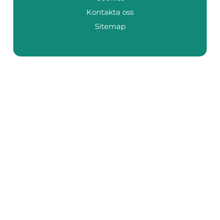
Kontakta oss
Sitemap