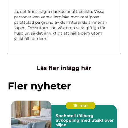
Ja, det finns några nackdelar att beakta. Vissa
personer kan vara allergiska mot mariposa
palettblad på grund av de irriterande ämnena i
sapen. Dessutom kan växterna vara giftiga för
husdjur, så det är viktigt att hålla dem utom
räckhåll för dem.
Läs fler inlägg här
Fler nyheter
18. mar
Spahotell tällberg
avkoppling med utsikt över
siljan