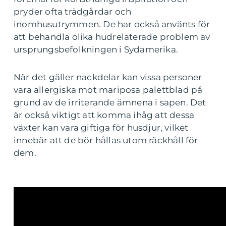
pryder ofta trädgårdar och
inomhusutrymmen. De har också använts för
att behandla olika hudrelaterade problem av
ursprungsbefolkningen i Sydamerika.
När det gäller nackdelar kan vissa personer
vara allergiska mot mariposa palettblad på
grund av de irriterande ämnena i sapen. Det
är också viktigt att komma ihåg att dessa
växter kan vara giftiga för husdjur, vilket
innebär att de bör hållas utom räckhåll för
dem.