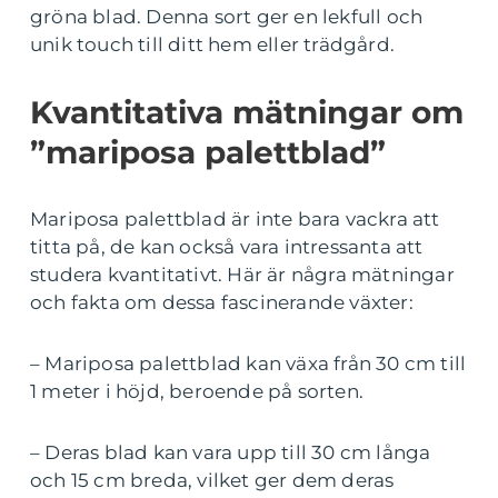
gröna blad. Denna sort ger en lekfull och
unik touch till ditt hem eller trädgård.
Kvantitativa mätningar om
”mariposa palettblad”
Mariposa palettblad är inte bara vackra att
titta på, de kan också vara intressanta att
studera kvantitativt. Här är några mätningar
och fakta om dessa fascinerande växter:
– Mariposa palettblad kan växa från 30 cm till
1 meter i höjd, beroende på sorten.
– Deras blad kan vara upp till 30 cm långa
och 15 cm breda, vilket ger dem deras