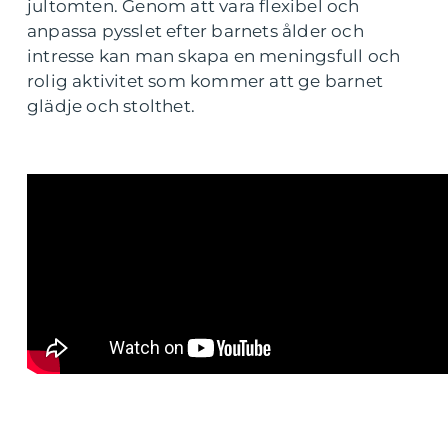
jultomten. Genom att vara flexibel och
anpassa pysslet efter barnets ålder och
intresse kan man skapa en meningsfull och
rolig aktivitet som kommer att ge barnet
glädje och stolthet.