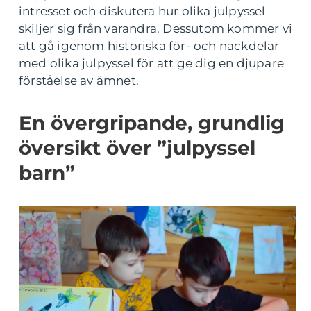
intresset och diskutera hur olika julpyssel
skiljer sig från varandra. Dessutom kommer vi
att gå igenom historiska för- och nackdelar
med olika julpyssel för att ge dig en djupare
förståelse av ämnet.
En övergripande, grundlig
översikt över ”julpyssel
barn”