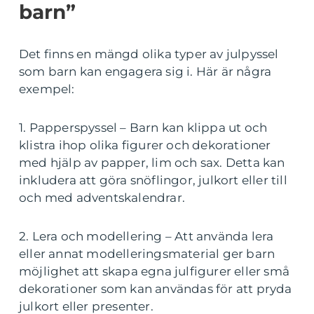
barn”
Det finns en mängd olika typer av julpyssel
som barn kan engagera sig i. Här är några
exempel:
1. Papperspyssel – Barn kan klippa ut och
klistra ihop olika figurer och dekorationer
med hjälp av papper, lim och sax. Detta kan
inkludera att göra snöflingor, julkort eller till
och med adventskalendrar.
2. Lera och modellering – Att använda lera
eller annat modelleringsmaterial ger barn
möjlighet att skapa egna julfigurer eller små
dekorationer som kan användas för att pryda
julkort eller presenter.