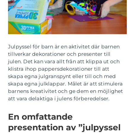
Julpyssel för barn är en aktivitet där barnen
tillverkar dekorationer och presenter till
julen. Det kan vara allt från att klippa ut och
klistra ihop pappersdekorationer till att
skapa egna julgranspynt eller till och med
skapa egna julklappar. Målet är att stimulera
barnens kreativitet och ge dem en möjlighet
att vara delaktiga i julens förberedelser.
En omfattande
presentation av ”julpyssel