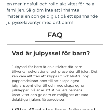
en meningsfull och rolig aktivitet för hela
familjen. Så glöm inte att inhämta
materialen och ge dig ut på ett spännande
julpysseläventyr med ditt barn!
FAQ
Vad är julpyssel för barn?
Julpyssel för barn är en aktivitet där barn
tillverkar dekorationer och presenter till julen. Det
kan vara allt från att klippa ut och klistra ihop
pappersdekorationer till att skapa egna
julgranspynt eller till och med skapa egna
julklappar. Målet är att stimulera barnens
kreativitet och ge dem en möjlighet att vara
delaktiga i julens förberedelser.