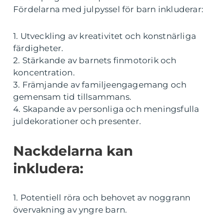
Fördelarna med julpyssel för barn inkluderar:
1. Utveckling av kreativitet och konstnärliga
färdigheter.
2. Stärkande av barnets finmotorik och
koncentration.
3. Främjande av familjeengagemang och
gemensam tid tillsammans.
4. Skapande av personliga och meningsfulla
juldekorationer och presenter.
Nackdelarna kan
inkludera:
1. Potentiell röra och behovet av noggrann
övervakning av yngre barn.