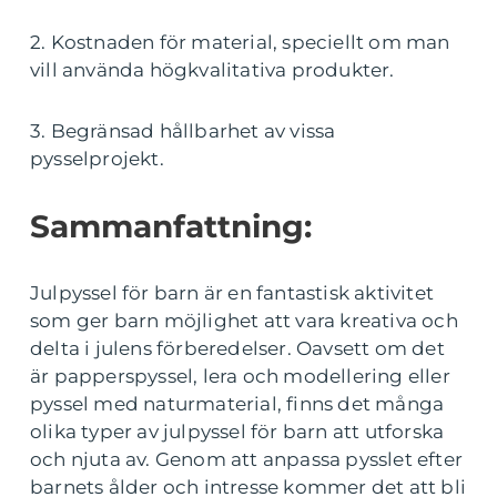
2. Kostnaden för material, speciellt om man
vill använda högkvalitativa produkter.
3. Begränsad hållbarhet av vissa
pysselprojekt.
Sammanfattning:
Julpyssel för barn är en fantastisk aktivitet
som ger barn möjlighet att vara kreativa och
delta i julens förberedelser. Oavsett om det
är papperspyssel, lera och modellering eller
pyssel med naturmaterial, finns det många
olika typer av julpyssel för barn att utforska
och njuta av. Genom att anpassa pysslet efter
barnets ålder och intresse kommer det att bli