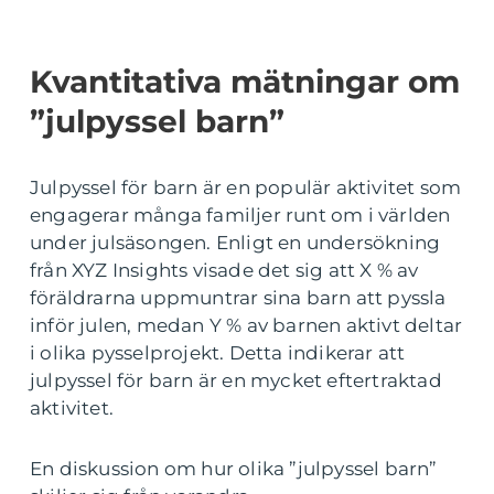
Kvantitativa mätningar om
”julpyssel barn”
Julpyssel för barn är en populär aktivitet som
engagerar många familjer runt om i världen
under julsäsongen. Enligt en undersökning
från XYZ Insights visade det sig att X % av
föräldrarna uppmuntrar sina barn att pyssla
inför julen, medan Y % av barnen aktivt deltar
i olika pysselprojekt. Detta indikerar att
julpyssel för barn är en mycket eftertraktad
aktivitet.
En diskussion om hur olika ”julpyssel barn”