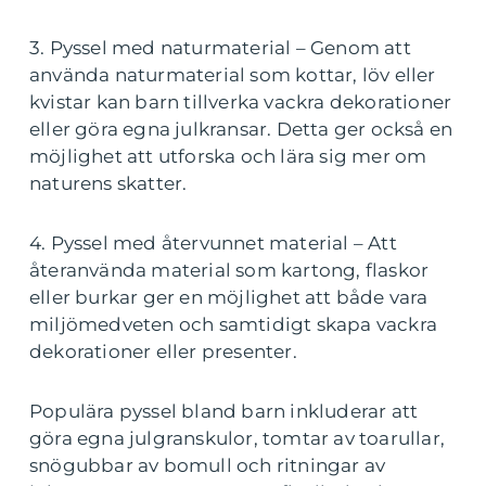
3. Pyssel med naturmaterial – Genom att
använda naturmaterial som kottar, löv eller
kvistar kan barn tillverka vackra dekorationer
eller göra egna julkransar. Detta ger också en
möjlighet att utforska och lära sig mer om
naturens skatter.
4. Pyssel med återvunnet material – Att
återanvända material som kartong, flaskor
eller burkar ger en möjlighet att både vara
miljömedveten och samtidigt skapa vackra
dekorationer eller presenter.
Populära pyssel bland barn inkluderar att
göra egna julgranskulor, tomtar av toarullar,
snögubbar av bomull och ritningar av