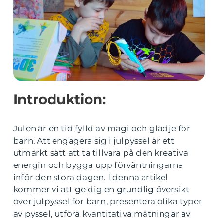
Introduktion:
Julen är en tid fylld av magi och glädje för
barn. Att engagera sig i julpyssel är ett
utmärkt sätt att ta tillvara på den kreativa
energin och bygga upp förväntningarna
inför den stora dagen. I denna artikel
kommer vi att ge dig en grundlig översikt
över julpyssel för barn, presentera olika typer
av pyssel, utföra kvantitativa mätningar av