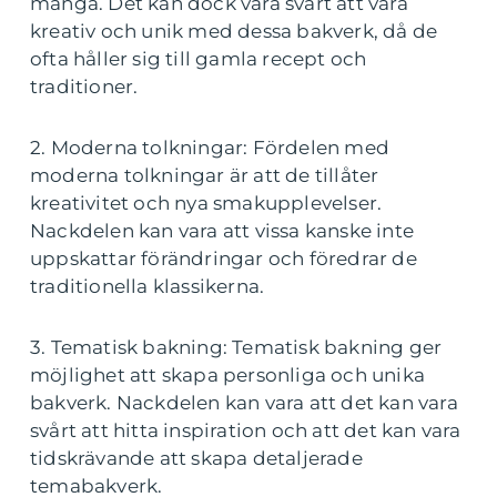
många. Det kan dock vara svårt att vara
kreativ och unik med dessa bakverk, då de
ofta håller sig till gamla recept och
traditioner.
2. Moderna tolkningar: Fördelen med
moderna tolkningar är att de tillåter
kreativitet och nya smakupplevelser.
Nackdelen kan vara att vissa kanske inte
uppskattar förändringar och föredrar de
traditionella klassikerna.
3. Tematisk bakning: Tematisk bakning ger
möjlighet att skapa personliga och unika
bakverk. Nackdelen kan vara att det kan vara
svårt att hitta inspiration och att det kan vara
tidskrävande att skapa detaljerade
temabakverk.