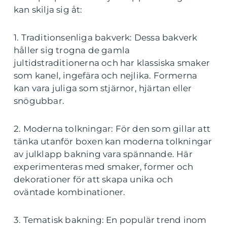
kan skilja sig åt:
1. Traditionsenliga bakverk: Dessa bakverk
håller sig trogna de gamla
jultidstraditionerna och har klassiska smaker
som kanel, ingefära och nejlika. Formerna
kan vara juliga som stjärnor, hjärtan eller
snögubbar.
2. Moderna tolkningar: För den som gillar att
tänka utanför boxen kan moderna tolkningar
av julklapp bakning vara spännande. Här
experimenteras med smaker, former och
dekorationer för att skapa unika och
oväntade kombinationer.
3. Tematisk bakning: En populär trend inom