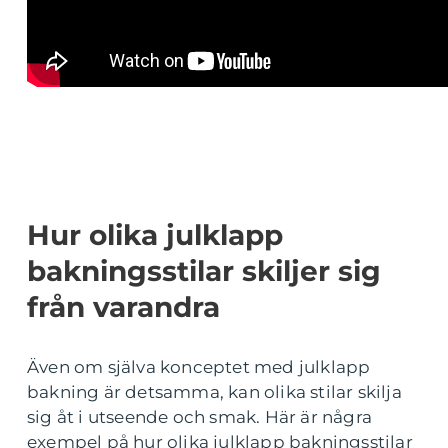
Hur olika julklapp
bakningsstilar skiljer sig
från varandra
Även om själva konceptet med julklapp
bakning är detsamma, kan olika stilar skilja
sig åt i utseende och smak. Här är några
exempel på hur olika julklapp bakningsstilar