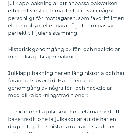
julklapp bakning är att anpassa bakverken
efter ett särskilt tema. Det kan vara något
personligt för mottagaren, som favoritfilmen
eller hobbyn, eller bara något som passar
perfekt till julens stämning.
Historisk genomgång av för- och nackdelar
med olika julklapp bakning
Julklapp bakning har en lång historia och har
förändrats över tid. Här är en kort
genomgång av några för- och nackdelar
med olika bakningstraditioner:
1. Traditionella julkakor: Fördelarna med att
baka traditionella julkakor är att de har en
djup rot i julens historia och är älskade av