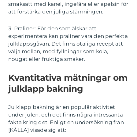
smaksatt med kanel, ingefära eller apelsin för
att förstärka den juliga stämningen.
3. Praliner: För den som älskar att
experimentera kan praliner vara den perfekta
julklappsgåvan. Det finns otaliga recept att
välja mellan, med fyllningar som kola,
nougat eller fruktiga smaker.
Kvantitativa mätningar om
julklapp bakning
Julklapp bakning är en populär aktivitet
under julen, och det finns några intressanta
fakta kring det. Enligt en undersökning från
[KÄLLA] visade sig att: