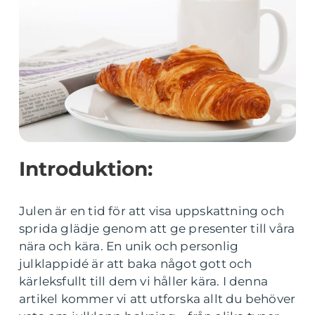
Introduktion:
Julen är en tid för att visa uppskattning och
sprida glädje genom att ge presenter till våra
nära och kära. En unik och personlig
julklappidé är att baka något gott och
kärleksfullt till dem vi håller kära. I denna
artikel kommer vi att utforska allt du behöver