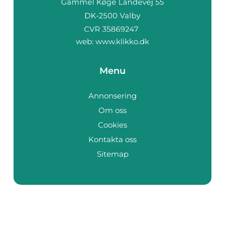
web:
www.klikko.dk
Menu
Annonsering
Om oss
Cookies
Kontakta oss
Sitemap