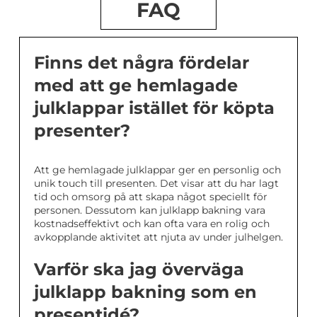
FAQ
Finns det några fördelar
med att ge hemlagade
julklappar istället för köpta
presenter?
Att ge hemlagade julklappar ger en personlig och
unik touch till presenten. Det visar att du har lagt
tid och omsorg på att skapa något speciellt för
personen. Dessutom kan julklapp bakning vara
kostnadseffektivt och kan ofta vara en rolig och
avkopplande aktivitet att njuta av under julhelgen.
Varför ska jag överväga
julklapp bakning som en
presentidé?