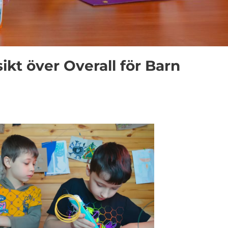
ikt över Overall för Barn