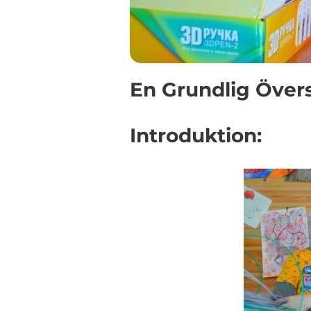
En Grundlig Övers
Introduktion: