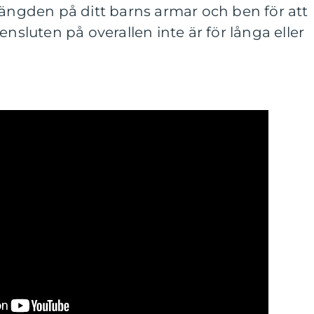
längden på ditt barns armar och ben för att
ensluten på overallen inte är för långa eller