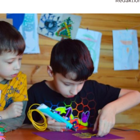
Redaktio