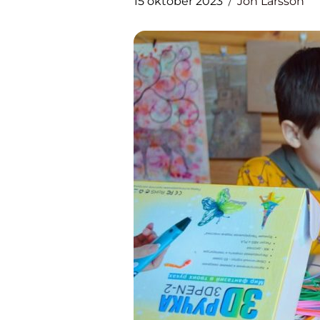
15 oktober 2023
Jon Larsson