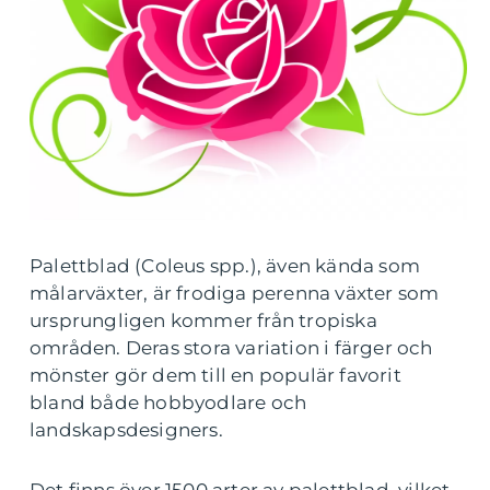
Palettblad (Coleus spp.), även kända som
målarväxter, är frodiga perenna växter som
ursprungligen kommer från tropiska
områden. Deras stora variation i färger och
mönster gör dem till en populär favorit
bland både hobbyodlare och
landskapsdesigners.