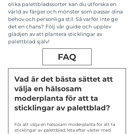
olika palettbladssorter kan du utforska en
värld av färger och mönster som passar dina
behov och personliga stil. Så varför inte ge
det en chans? Följ vår guide och upplev
glädjen av att plantera sticklingar av
palettblad själv!
FAQ
Vad är det bästa sättet att
välja en hälsosam
moderplanta för att ta
sticklingar av palettblad?
För att välja en hälsosam moderplanta för att ta
sticklingar av palettblad, leta efter växter med