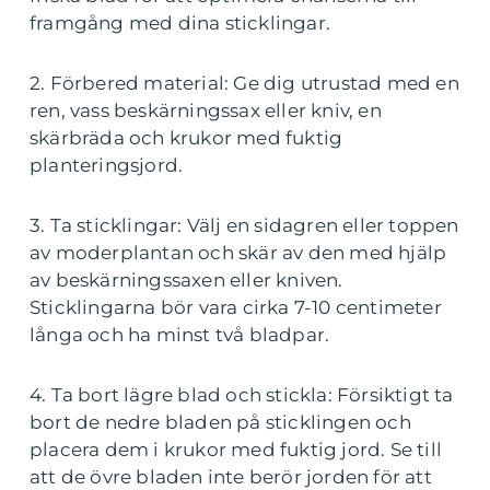
framgång med dina sticklingar.
2. Förbered material: Ge dig utrustad med en
ren, vass beskärningssax eller kniv, en
skärbräda och krukor med fuktig
planteringsjord.
3. Ta sticklingar: Välj en sidagren eller toppen
av moderplantan och skär av den med hjälp
av beskärningssaxen eller kniven.
Sticklingarna bör vara cirka 7-10 centimeter
långa och ha minst två bladpar.
4. Ta bort lägre blad och stickla: Försiktigt ta
bort de nedre bladen på sticklingen och
placera dem i krukor med fuktig jord. Se till
att de övre bladen inte berör jorden för att