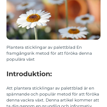
Plantera sticklingar av palettblad En
framgångsrik metod för att föröka denna
populära växt
Introduktion:
Att plantera sticklingar av palettblad är en
spännande och populär metod för att föröka
denna vackra växt. Denna artikel kommer att
ta dig genom en grundlig och informativ