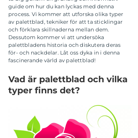
guide om hur du kan lyckas med denna
process. Vi kommer att utforska olika typer
av palettblad, tekniker för att ta sticklingar
och förklara skillnaderna mellan dem.
Dessutom kommer vi att undersöka
palettbladens historia och diskutera deras
för- och nackdelar. Låt oss dyka in i denna
fascinerande värld av palettblad!
Vad är palettblad och vilka
typer finns det?