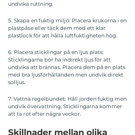
undvika ruttning.
5. Skapa en fuktig miljö: Placera krukorna i en
plastpåse eller täck dem med ett klar
plastlock för att hålla luftfuktigheten hög.
6. Placera sticklingar på en ljus plats:
Sticklingarna bör ha indirekt ljus för att
undvika att brännas. Placera dem på en plats
med bra ljusförhållanden men undvik direkt
solljus.
7. Vattna regelbundet: Håll jorden fuktig men
undvik övervattning. Sticklingarna kommer
att ta rot efter några veckor.
Skillnader mellan olika