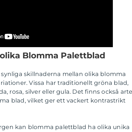
 olika Blomma Palettblad
t synliga skillnaderna mellan olika blomma
riationer. Vissa har traditionellt gröna blad,
 rosa, silver eller gula. Det finns också arte
ma blad, vilket ger ett vackert kontrastrikt
ärgen kan blomma palettblad ha olika unika