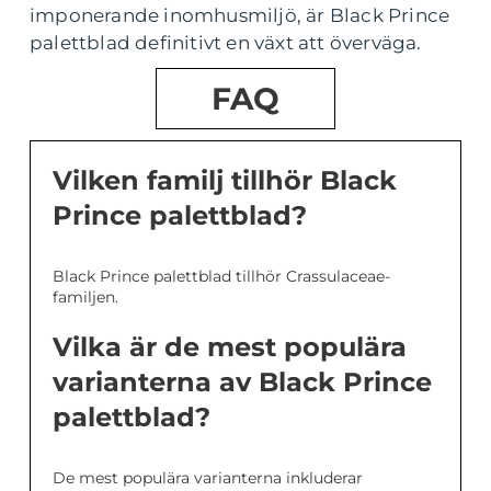
imponerande inomhusmiljö, är Black Prince
palettblad definitivt en växt att överväga.
FAQ
Vilken familj tillhör Black
Prince palettblad?
Black Prince palettblad tillhör Crassulaceae-
familjen.
Vilka är de mest populära
varianterna av Black Prince
palettblad?
De mest populära varianterna inkluderar