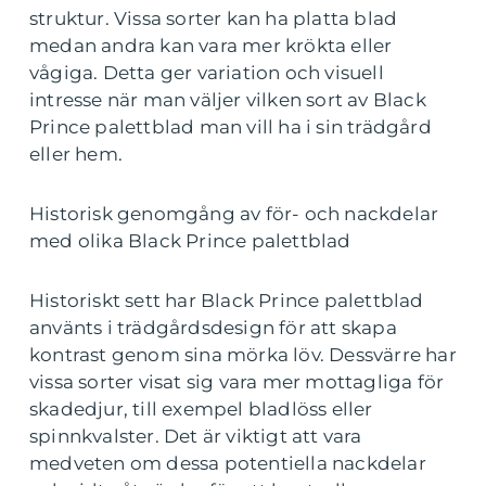
struktur. Vissa sorter kan ha platta blad
medan andra kan vara mer krökta eller
vågiga. Detta ger variation och visuell
intresse när man väljer vilken sort av Black
Prince palettblad man vill ha i sin trädgård
eller hem.
Historisk genomgång av för- och nackdelar
med olika Black Prince palettblad
Historiskt sett har Black Prince palettblad
använts i trädgårdsdesign för att skapa
kontrast genom sina mörka löv. Dessvärre har
vissa sorter visat sig vara mer mottagliga för
skadedjur, till exempel bladlöss eller
spinnkvalster. Det är viktigt att vara
medveten om dessa potentiella nackdelar