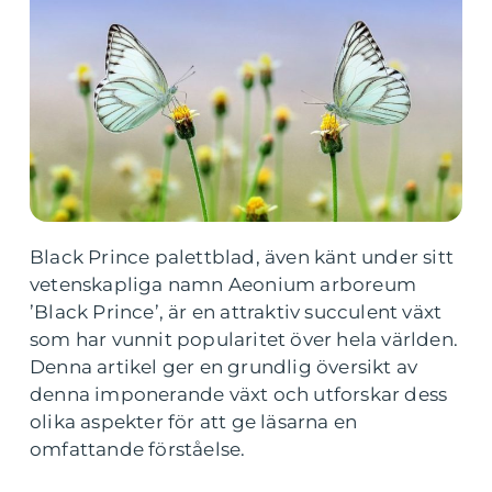
Black Prince palettblad, även känt under sitt
vetenskapliga namn Aeonium arboreum
’Black Prince’, är en attraktiv succulent växt
som har vunnit popularitet över hela världen.
Denna artikel ger en grundlig översikt av
denna imponerande växt och utforskar dess
olika aspekter för att ge läsarna en
omfattande förståelse.