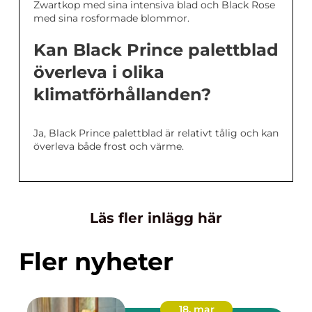
Zwartkop med sina intensiva blad och Black Rose
med sina rosformade blommor.
Kan Black Prince palettblad
överleva i olika
klimatförhållanden?
Ja, Black Prince palettblad är relativt tålig och kan
överleva både frost och värme.
Läs fler inlägg här
Fler nyheter
18. mar