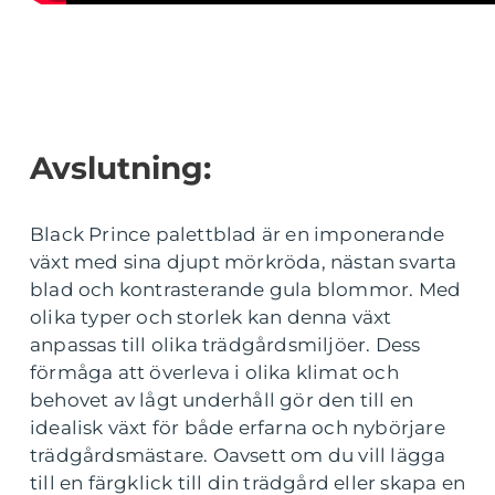
Avslutning:
Black Prince palettblad är en imponerande
växt med sina djupt mörkröda, nästan svarta
blad och kontrasterande gula blommor. Med
olika typer och storlek kan denna växt
anpassas till olika trädgårdsmiljöer. Dess
förmåga att överleva i olika klimat och
behovet av lågt underhåll gör den till en
idealisk växt för både erfarna och nybörjare
trädgårdsmästare. Oavsett om du vill lägga
till en färgklick till din trädgård eller skapa en