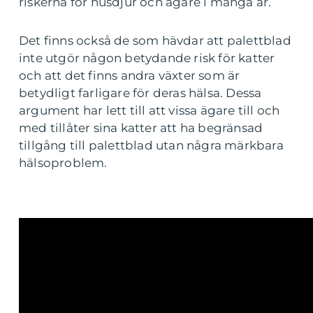
riskerna för husdjur och ägare i många år.
Det finns också de som hävdar att palettblad
inte utgör någon betydande risk för katter
och att det finns andra växter som är
betydligt farligare för deras hälsa. Dessa
argument har lett till att vissa ägare till och
med tillåter sina katter att ha begränsad
tillgång till palettblad utan några märkbara
hälsoproblem.