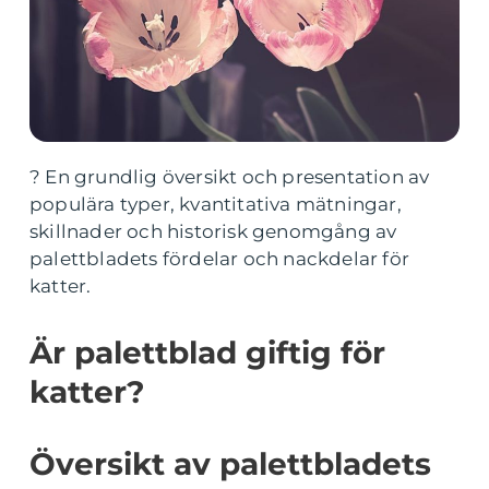
? En grundlig översikt och presentation av
populära typer, kvantitativa mätningar,
skillnader och historisk genomgång av
palettbladets fördelar och nackdelar för
katter.
Är palettblad giftig för
katter?
Översikt av palettbladets