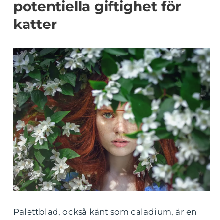
potentiella giftighet för
katter
Palettblad, också känt som caladium, är en