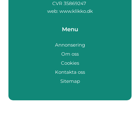
web:
www.klikko.dk
Menu
Annonsering
Om oss
Cookies
Kontakta oss
Sitemap