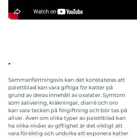
.
Sammanfattningsvis kan det konstateras att
palettblad kan vara giftiga för katter på
grund av deras innehåll av oxalater. Symtom
som salivering, kräkningar, diarré och oro
kan vara tecken på förgiftning och bör tas på
allvar. Även om olika typer av palettblad kan
ha olika nivåer av giftighet är det viktigt att
vara försiktig och undvika att exponera katter