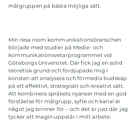
målgruppen på bästa möjliga sätt.
Min resa inom kommunikationsbranschen
började med studier på Medie- och
kommunikationsvetarprogrammet vid
Göteborgs Universitet. Där fick jag en solid
teoretisk grund och fördjupade mig i
konsten att analysera och förmedla budskap
på ett effektivt, strategiskt och kreativt sätt.
Att kombinera språkets nyanser med en god
förståelse för målgrupp, syfte och kanal är
något jag brinner för – och det är just där jag
tycker att magin uppstår i mitt arbete.